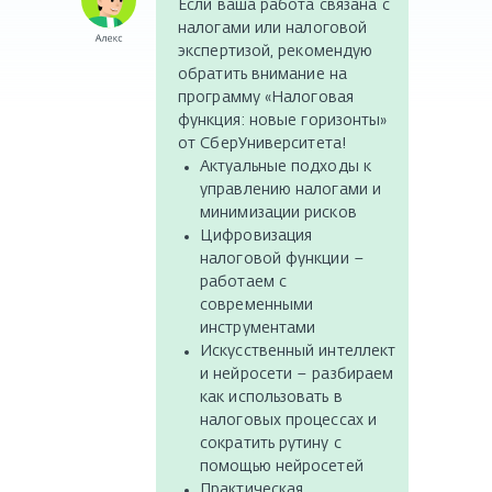
Если ваша работа связана с
налогами или налоговой
экспертизой, рекомендую
обратить внимание на
программу «Налоговая
функция: новые горизонты»
от СберУниверситета!
Актуальные подходы к
управлению налогами и
минимизации рисков
Цифровизация
налоговой функции –
работаем с
современными
инструментами
Искусственный интеллект
и нейросети – разбираем
как использовать в
налоговых процессах и
сократить рутину с
помощью нейросетей
Практическая