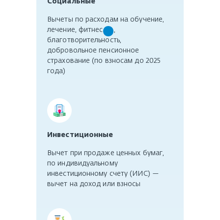
Социальные
Вычеты по расходам на обучение,
лечение, фитнес -- ,
благотворительность,
добровольное пенсионное
страхование (по взносам до 2025
года)
Инвестиционные
Вычет при продаже ценных бумаг,
по индивидуальному
инвестиционному счету (ИИС) —
вычет на доход или взносы