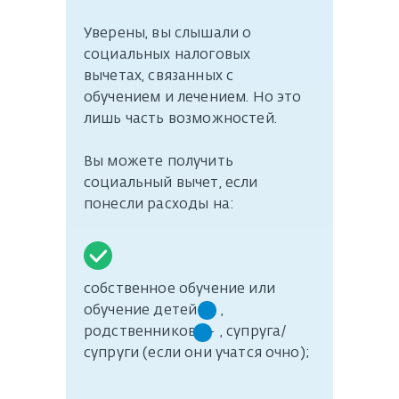
Уверены, вы слышали о
социальных налоговых
вычетах, связанных с
обучением и лечением. Но это
лишь часть возможностей.
Вы можете получить
социальный вычет, если
понесли расходы на:
собственное обучение или
обучение детей -- ,
родственников -- , супруга/
супруги (если они учатся очно);