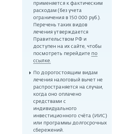
применяется к фактическим
расходам (без учета
ограничения в 150 000 руб.).
Перечень таких видов
лечения утверждается
Правительством РФ и
доступен на их сайте, чтобы
посмотреть перейдите
по
ссылке.
▸
По дорогостоящим видам
лечения налоговый вычет не
распространяется на случаи,
когда оно оплачено
средствами с
индивидуального
инвестиционного счёта (ИИС)
или программы долгосрочных
сбережений.