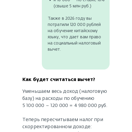
и 18 000 — по ставке 18%
(свыше 5 млн руб.)
Также в 2026 году вы
потратили 120 000 рублей
на обучение китайскому
языку, что дает вам право
на социальный налоговый
вычет.
Как будет считаться вычет?
Уменьшаем весь доход (налоговую
базу) на расходы по обучению
5 100 000 – 120 000 = 4 980 000 руб.
Теперь пересчитываем налог при
скорректированном доходе: