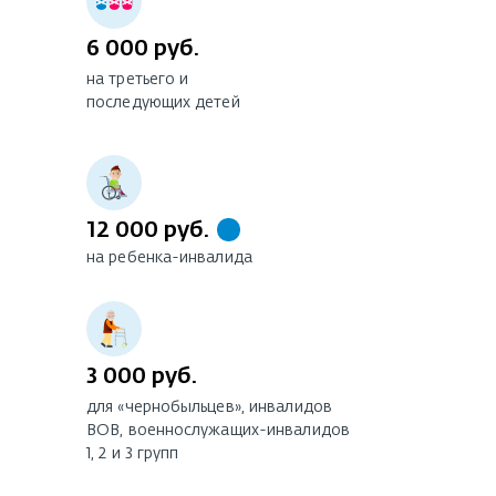
6 000 руб.
на третьего и
последующих детей
12 000 руб.
на ребенка-инвалида
3 000 руб.
для «чернобыльцев», инвалидов
ВОВ, военнослужащих-инвалидов
1, 2 и 3 групп