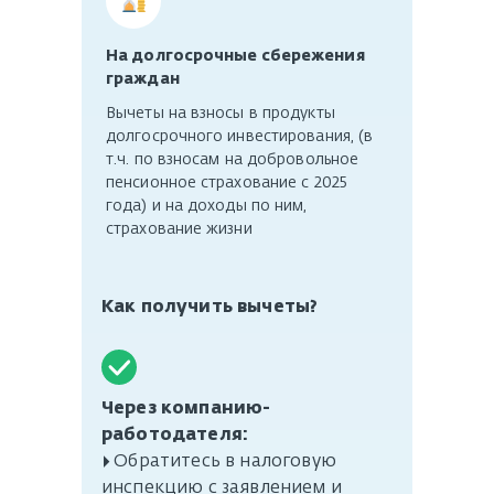
На долгосрочные сбережения
граждан
Вычеты на взносы в продукты
долгосрочного инвестирования, (в
т.ч. по взносам на добровольное
пенсионное страхование с 2025
года) и на доходы по ним,
страхование жизни
Как получить вычеты?
Через компанию-
работодателя:
▸ Обратитесь в налоговую
инспекцию с заявлением и