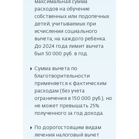
максимальная сумма
расходов на обучение
собственных или подопечных
детей, учитываемых при
исчислении социального
вычета, на каждого ребенка.
До 2024 года лимит вычета
был 50 000 руб. в год.
▸
Сумма вычета по
благотворительности
применяется к фактическим
расходам (без учета
ограничения в 150 000 руб.), но
не может превышать 25%
полученного за год дохода.
▸
По дорогостоящим видам
лечения налоговый вычет