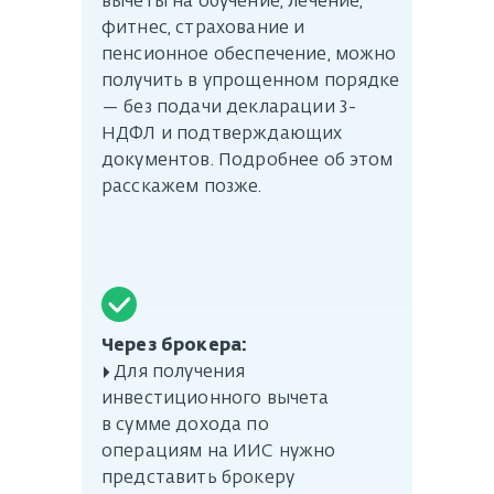
вычеты на обучение, лечение,
фитнес, страхование и
пенсионное обеспечение, можно
получить в упрощенном порядке
— без подачи декларации 3-
НДФЛ и подтверждающих
документов. Подробнее об этом
расскажем позже.
Через брокера:
▸ Для получения
инвестиционного вычета
в сумме дохода по
операциям на ИИС нужно
представить брокеру