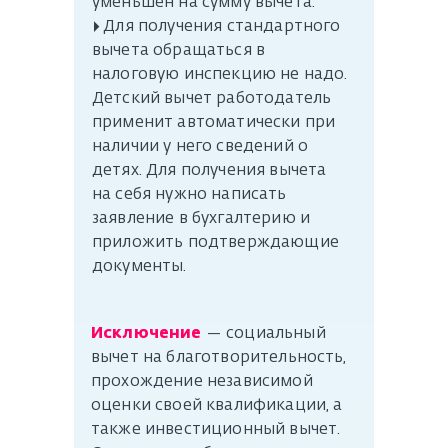
уменьшен на сумму вычета.
▸ Для получения стандартного
вычета обращаться в
налоговую инспекцию не надо.
Детский вычет работодатель
применит автоматически при
наличии у него сведений о
детях. Для получения вычета
на себя нужно написать
заявление в бухгалтерию и
приложить подтверждающие
документы.
Исключение
— социальный
вычет на благотворительность,
прохождение независимой
оценки своей квалификации, а
также инвестиционный вычет.