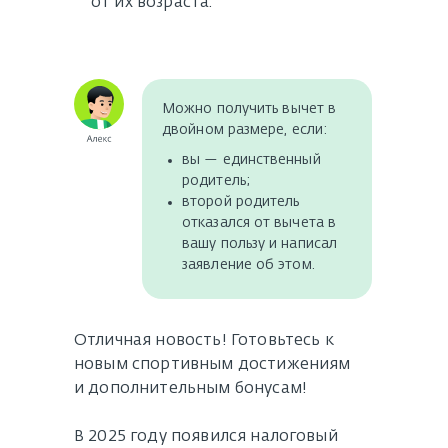
от их возраста.
Можно получить вычет в
двойном размере, если:
вы — единственный
родитель;
второй родитель
отказался от вычета в
вашу пользу и написал
заявление об этом.
Отличная новость! Готовьтесь к
новым спортивным достижениям
и дополнительным бонусам!
В 2025 году появился налоговый