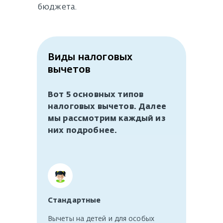
бюджета.
Виды налоговых
вычетов
Вот 5 основных типов
налоговых вычетов. Далее
мы рассмотрим каждый из
них подробнее.
Стандартные
Вычеты на детей и для особых