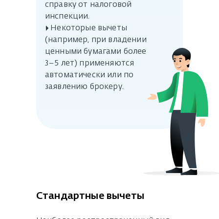
справку от налоговой
инспекции.
▸ Некоторые вычеты
(например, при владении
ценными бумагами более
3–5 лет) применяются
автоматически или по
заявлению брокеру.
Стандартные вычеты