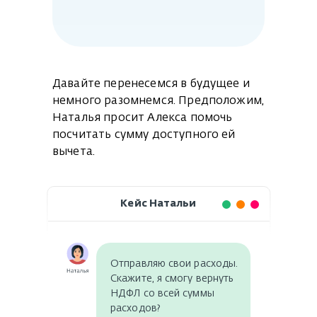
Давайте перенесемся в будущее и
немного разомнемся. Предположим,
Наталья просит Алекса помочь
посчитать сумму доступного ей
вычета.
Кейс Натальи
Отправляю свои расходы.
Скажите, я смогу вернуть
НДФЛ со всей суммы
расходов?