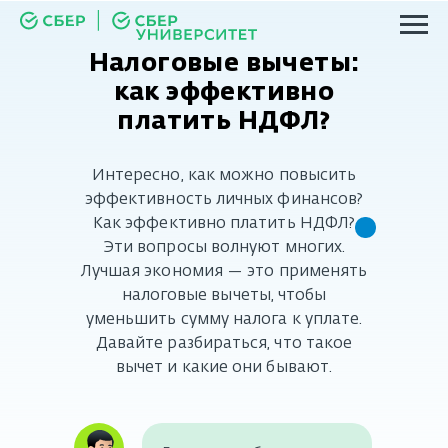
Налоговые вычеты:
как эффективно
платить НДФЛ?
Интересно, как можно повысить
эффективность личных финансов?
Как эффективно платить НДФЛ?
Эти вопросы волнуют многих.
Лучшая экономия — это применять
налоговые вычеты, чтобы
уменьшить сумму налога к уплате.
Давайте разбираться, что такое
вычет и какие они бывают.