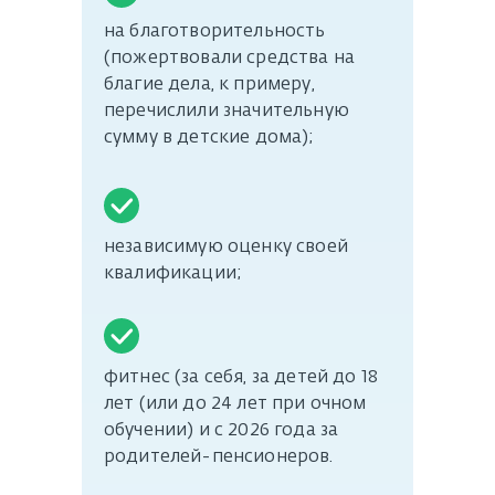
на благотворительность
(пожертвовали средства на
благие дела, к примеру,
перечислили значительную
сумму в детские дома);
независимую оценку своей
квалификации;
фитнес (за себя, за детей до 18
лет (или до 24 лет при очном
обучении) и с 2026 года за
родителей-пенсионеров.