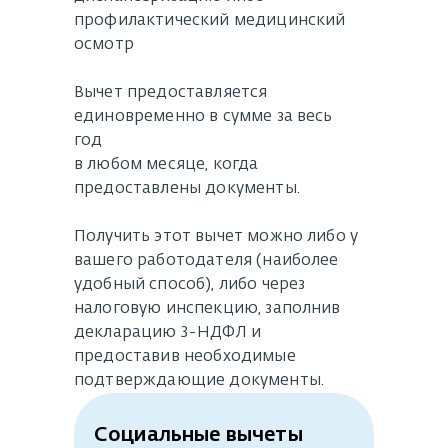
профилактический медицинский
осмотр
Вычет предоставляется
единовременно в сумме за весь
год
в любом месяце, когда
предоставлены документы.
Получить этот вычет можно либо у
вашего работодателя (наиболее
удобный способ), либо через
налоговую инспекцию, заполнив
декларацию 3-НДФЛ и
предоставив необходимые
подтверждающие документы.
Социальные вычеты