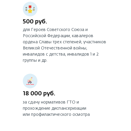
500 руб.
для Героев Советского Союза и
Российской Федерации, кавалеров
ордена Славы трех степеней, участников
Великой Отечественной войны,
инвалидов с детства, инвалидов 1 и 2
группы и др.
18 000 руб.
за сдачу нормативов ГТО и
прохождение диспансеризации
или профилактического осмотра