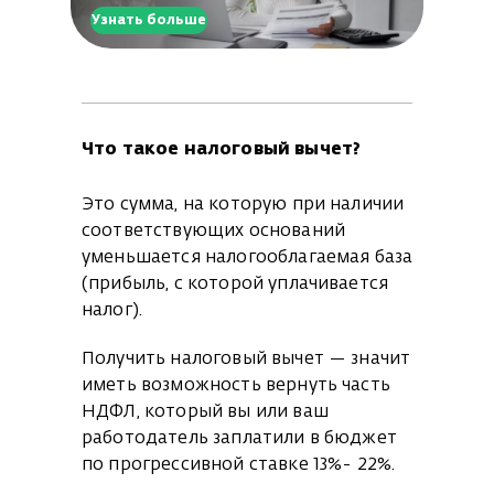
Узнать больше
Что такое налоговый вычет?
Это сумма, на которую при наличии
соответствующих оснований
уменьшается налогооблагаемая база
(прибыль, с которой уплачивается
налог).
Получить налоговый вычет — значит
иметь возможность вернуть часть
НДФЛ, который вы или ваш
работодатель заплатили в бюджет
по прогрессивной ставке 13%- 22%.