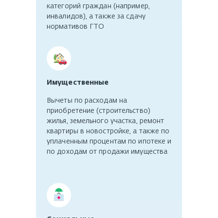
категорий граждан (например,
инвалидов), а также за сдачу
нормативов ГТО
Имущественные
Вычеты по расходам на
приобретение (строительство)
жилья, земельного участка, ремонт
квартиры в новостройке, а также по
уплаченным процентам по ипотеке и
по доходам от продажи имущества