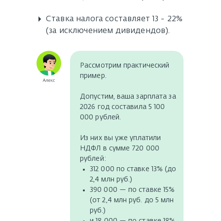
▸
Ставка налога составляет 13 - 22%
(за исключением дивидендов).
Рассмотрим практический
пример.
Допустим, ваша зарплата за
2026 год составила 5 100
000 рублей.
Из них вы уже уплатили
НДФЛ в сумме 720 000
рублей:
312 000 по ставке 13% (до
2,4 млн руб.)
390 000 — по ставке 15%
(от 2,4 млн руб. до 5 млн
руб.)