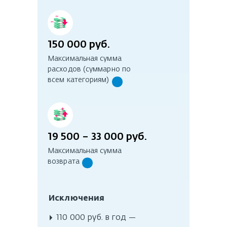
150 000 руб.
Максимальная сумма
расходов (суммарно по
всем категориям)
19 500 – 33 000 руб.
Максимальная сумма
возврата
Исключения
▸
110 000 руб. в год —