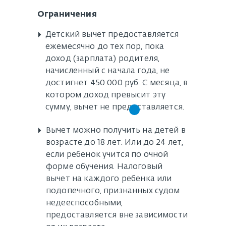
Ограничения
▸
Детский вычет предоставляется
ежемесячно до тех пор, пока
доход (зарплата) родителя,
начисленный с начала года, не
достигнет 450 000 руб. С месяца, в
котором доход превысит эту
сумму, вычет не предоставляется.
▸
Вычет можно получить на детей в
возрасте до 18 лет. Или до 24 лет,
если ребенок учится по очной
форме обучения. Налоговый
вычет на каждого ребенка или
подопечного, признанных судом
недееспособными,
предоставляется вне зависимости