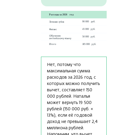
Нет, потому что
максимальная сумма
расходов за 2026 год, с
которых можно получить
вычет, составляет 150
000 рублей. Наталья
может вернуть 19 500
рублей (150 000 руб. ×
13%), если её годовой
доход не превышает 2,4
миллиона рублей.
Напомним, что вычет