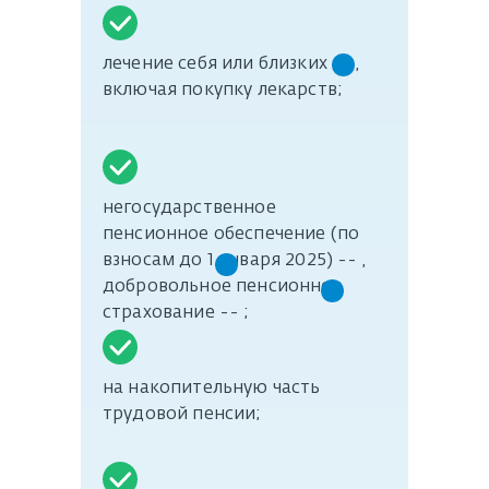
лечение себя или близких -- ,
включая покупку лекарств;
негосударственное
пенсионное обеспечение (по
взносам до 1 января 2025) -- ,
добровольное пенсионное
страхование -- ;
на накопительную часть
трудовой пенсии;