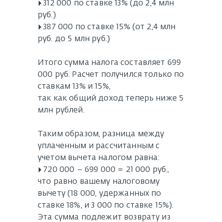
▸ 312 000 по ставке 13% (до 2,4 млн
руб.)
▸ 387 000 по ставке 15% (от 2,4 млн
руб. до 5 млн руб.)
Итого сумма налога составляет 699
000 руб. Расчет получился только по
ставкам 13% и 15%,
так как общий доход теперь ниже 5
млн рублей.
Таким образом, разница между
уплаченным и рассчитанным с
учетом вычета налогом равна:
▸ 720 000 – 699 000 = 21 000 руб.,
что равно вашему налоговому
вычету (18 000, удержанных по
ставке 18%, и 3 000 по ставке 15%).
Эта сумма подлежит возврату из