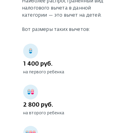
Наиболее распространенный вид
налогового вычета в данной
категории — это вычет на детей.
Вот размеры таких вычетов:
1 400 руб.
на первого ребенка
2 800 руб.
на второго ребенка