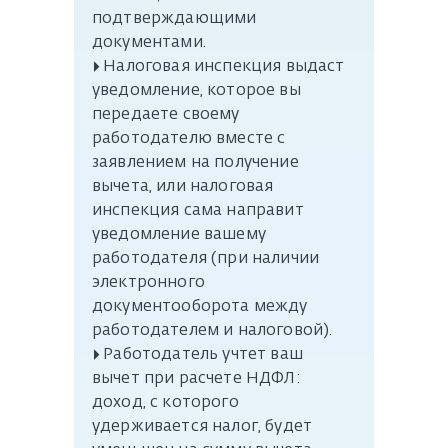
подтверждающими
документами.
▸ Налоговая инспекция выдаст
уведомление, которое вы
передаете своему
работодателю вместе с
заявлением на получение
вычета, или налоговая
инспекция сама направит
уведомление вашему
работодателя (при наличии
электронного
документооборота между
работодателем и налоговой).
▸ Работодатель учтет ваш
вычет при расчете НДФЛ:
доход, с которого
удерживается налог, будет